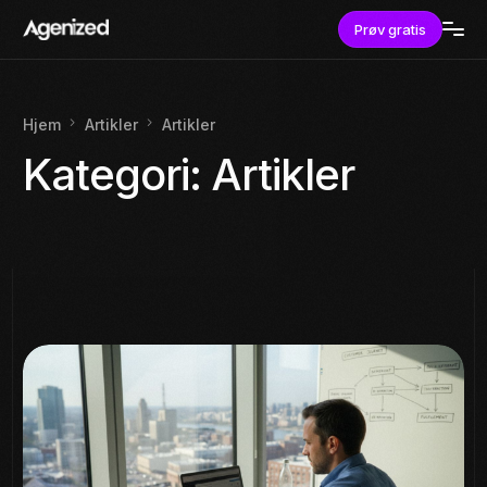
Prøv gratis
Hjem
Artikler
Artikler
Kategori:
Artikler