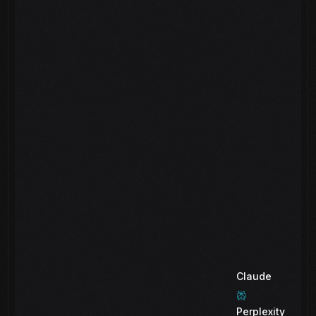
Claude
Perplexity