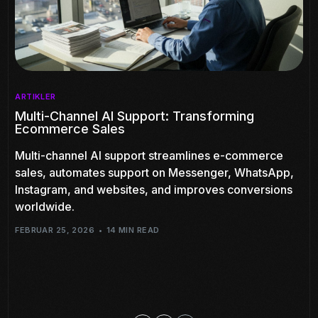
ARTIKLER
Multi-Channel AI Support: Transforming
Ecommerce Sales
Multi-channel AI support streamlines e-commerce
sales, automates support on Messenger, WhatsApp,
Instagram, and websites, and improves conversions
worldwide.
FEBRUAR 25, 2026
14 MIN READ