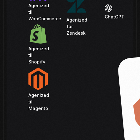
Agenized
til
ChatGPT
WooCommerce
Agenized
for
Zendesk
Agenized
til
Shopify
Agenized
til
Magento